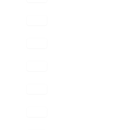
Netflix
× 配信なし
Hulu
× 配信なし
Amazonプライム
× 配信なし
DMM TV
× 配信なし
dアニメストア
× 配信なし
Lemino