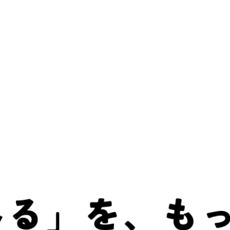
日の「みる」を、もっと楽しく。