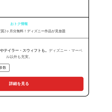
おトク情報
実質2ヶ月分無料！ディズニー作品が見放題
ーやテイラー・スウィフトも。
ディズニー・マーベ
ル以外も充実。
多数
詳細を見る