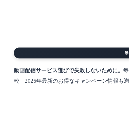
動
動画配信サービス選びで失敗しないために。
毎
較。2026年最新のお得なキャンペーン情報も
当サイトでは正確な情報の提供に努めておりますが、内